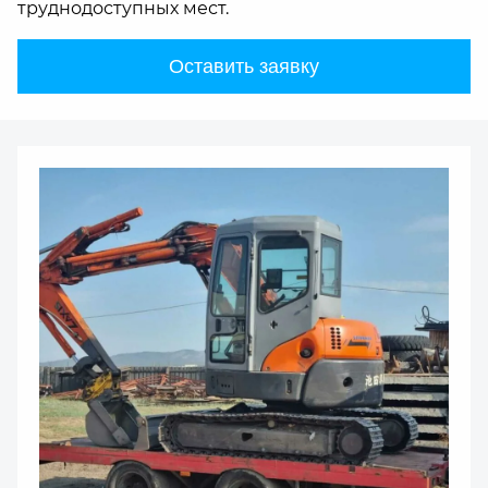
труднодоступных мест.
Оставить заявку