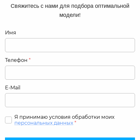
Свяжитесь с нами для подбора оптимальной
модели!
Имя
Телефон
*
E-Mail
Я принимаю условия обработки моих
персональных данных
*