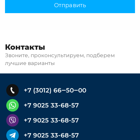
Отправить
Контакты
Звоните, проконсультируем, подберем
лучшие варианты
+7 (3012) 66‒50‒00
+7 9025 33-68-57
+7 9025 33-68-57
+7 9025 33-68-57