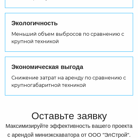
Экологичность
Меньший объем выбросов по сравнению с
крупной техникой
Экономическая выгода
Снижение затрат на аренду по сравнению с
крупногабаритной техникой
Оставьте заявку
Максимизируйте эффективность вашего проекта
с арендой миниэкскаватора от ООО "ЭлСтрой".