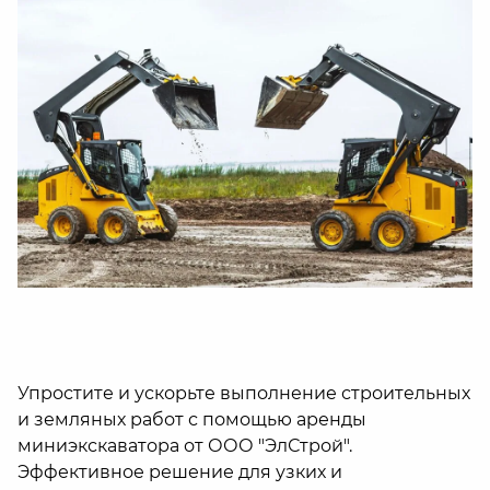
Упростите и ускорьте выполнение строительных
и земляных работ с помощью аренды
миниэкскаватора от ООО "ЭлСтрой".
Эффективное решение для узких и