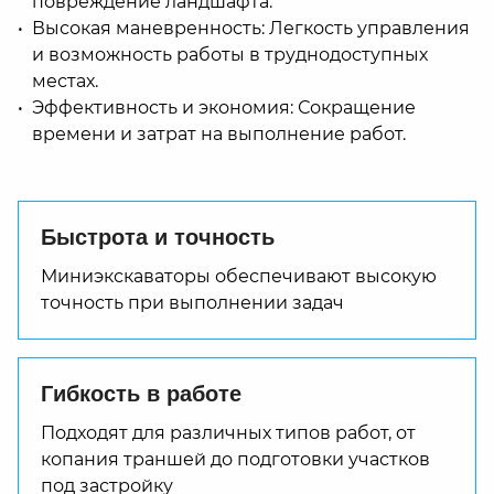
повреждение ландшафта.
Высокая маневренность: Легкость управления
и возможность работы в труднодоступных
местах.
Эффективность и экономия: Сокращение
времени и затрат на выполнение работ.
Быстрота и точность
Миниэкскаваторы обеспечивают высокую
точность при выполнении задач
Гибкость в работе
Подходят для различных типов работ, от
копания траншей до подготовки участков
под застройку