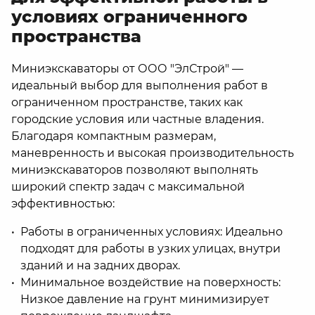
условиях ограниченного
пространства
Миниэкскаваторы от ООО "ЭлСтрой" —
идеальный выбор для выполнения работ в
ограниченном пространстве, таких как
городские условия или частные владения.
Благодаря компактным размерам,
маневренность и высокая производительность
миниэкскаваторов позволяют выполнять
широкий спектр задач с максимальной
эффективностью:
Работы в ограниченных условиях: Идеально
подходят для работы в узких улицах, внутри
зданий и на задних дворах.
Минимальное воздействие на поверхность:
Низкое давление на грунт минимизирует