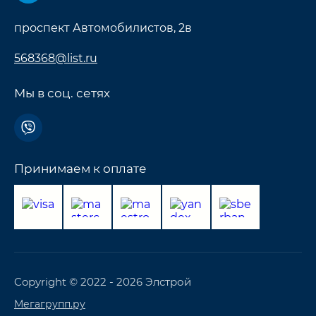
проспект Автомобилистов, 2в
568368@list.ru
Мы в соц. сетях
Принимаем к оплате
Copyright © 2022 - 2026 Элстрой
Мегагрупп.ру