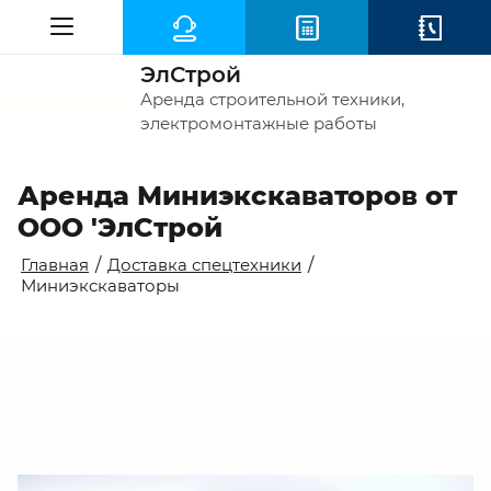
ЭлСтрой
Аренда строительной техники,
электромонтажные работы
Аренда Миниэкскаваторов от
ООО 'ЭлСтрой
Главная
/
Доставка спецтехники
/
Миниэкскаваторы